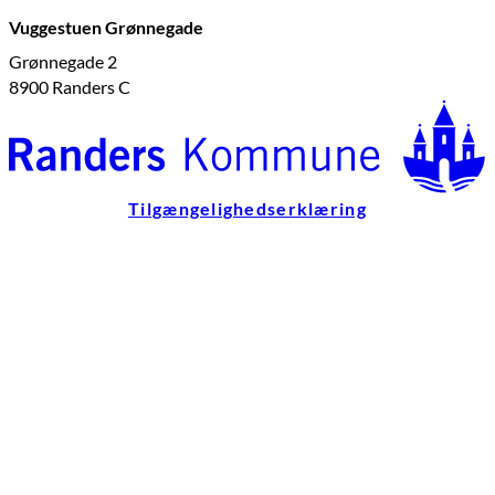
Vuggestuen Grønnegade
Grønnegade 2
8900 Randers C
Tilgængelighedserklæring